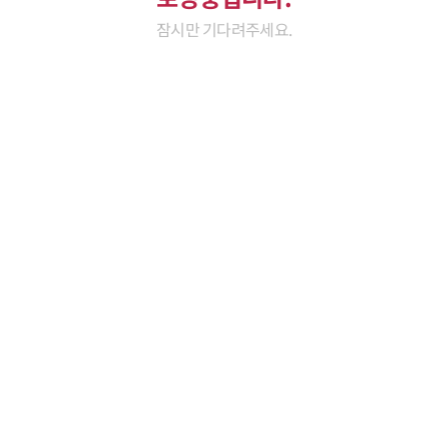
잠시만 기다려주세요.