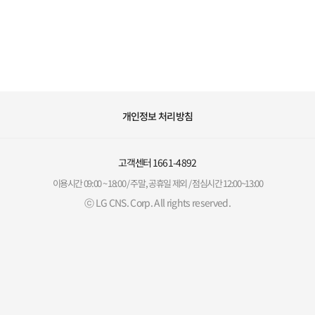
개인정보 처리방침
고객센터
1661-4892
이용시간 09:00 ~ 18:00 / 주말, 공휴일 제외 / 점심시간 12:00~13:00
ⓒ LG CNS. Corp. All rights reserved.